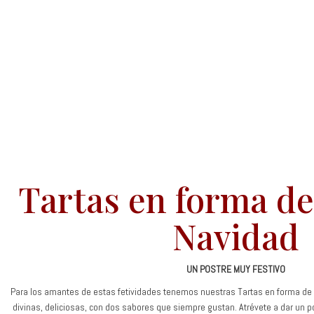
Tartas en forma de
Navidad
UN POSTRE MUY FESTIVO
Para los amantes de estas fetividades tenemos nuestras Tartas en forma de
divinas, deliciosas, con dos sabores que siempre gustan. Atrévete a dar un p