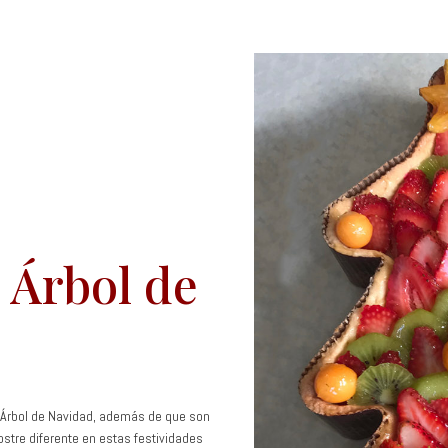
 Árbol de
 Árbol de Navidad, además de que son
ostre diferente en estas festividades