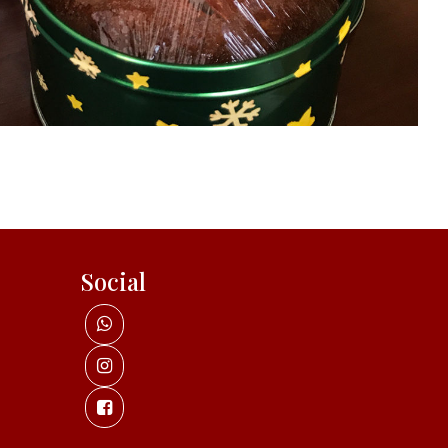
Social