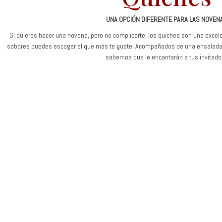
UNA OPCIÓN DIFERENTE PARA LAS NOVEN
Si quieres hacer una novena, pero no complicarte, los quiches son una excel
sabores puedes escoger el que más te guste. Acompañados de una ensalada, s
sabemos que le encantarán a tus invitado