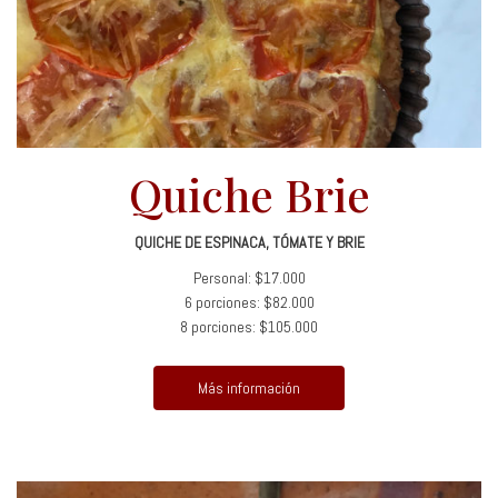
Quiche Brie
QUICHE DE ESPINACA, TÓMATE Y BRIE
Personal: $17.000
6 porciones: $82.000
8 porciones: $105.000
Más información