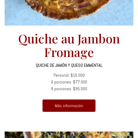
Quiche au Jambon
Fromage
QUICHE DE JAMÓN Y QUESO EMMENTAL
Personal: $16.000
6 porciones: $77.000
8 porciones: $95.000
Más información