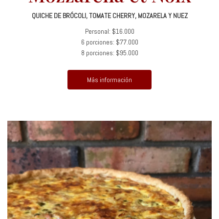
QUICHE DE BRÓCOLI, TOMATE CHERRY, MOZARELA Y NUEZ
Personal: $16.000
6 porciones: $77.000
8 porciones: $95.000
Más información