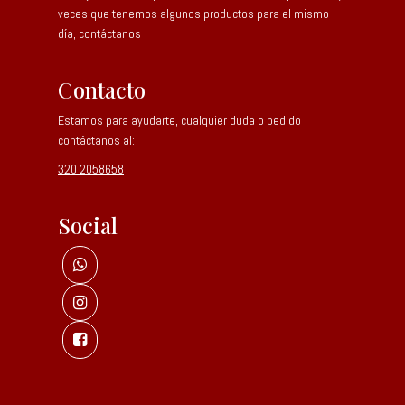
veces que tenemos algunos productos para el mismo
día, contáctanos
Contacto
Estamos para ayudarte, cualquier duda o pedido
contáctanos al:
320 2058658
Social