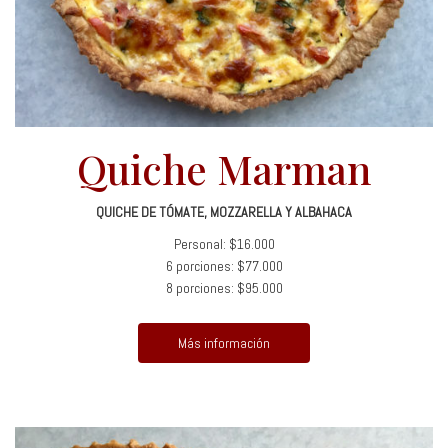
Quiche Marman
QUICHE DE TÓMATE, MOZZARELLA Y ALBAHACA
Personal: $16.000
6 porciones: $77.000
8 porciones: $95.000
Más información