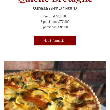
QUICHE DE ESPINACA Y RICOTTA
Personal: $16.000
6 porciones: $77.000
8 porciones: $95.000
Más información