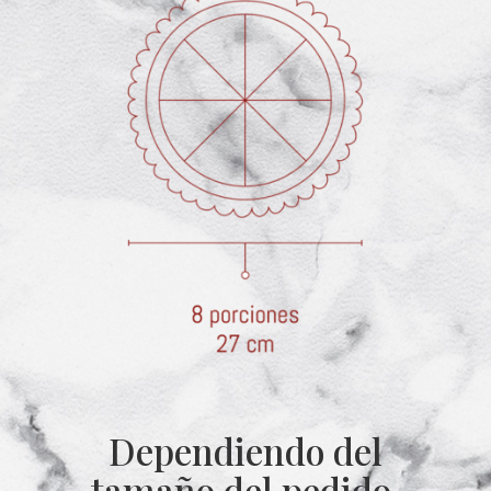
Dependiendo del
tamaño del pedido,