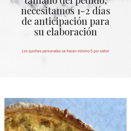
necesitamos 1-2 días
de anticipación para
su elaboración
Los quiches personales se hacen mínimo 5 por sabor