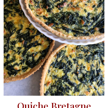
Quiche Bretagne