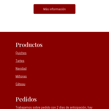
Más información
Productos
Quiches
Tartes
Navidad
Milhojas
Gâteau
Pedidos
Trabajamos sobre pedido con 2 días de anticipación, hay