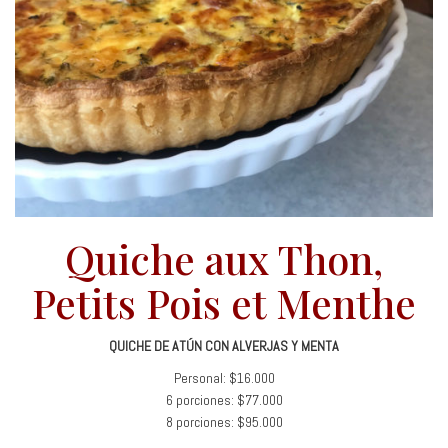
Quiche aux Thon,
Petits Pois et Menthe
QUICHE DE ATÚN CON ALVERJAS Y MENTA
Personal: $16.000
6 porciones: $77.000
8 porciones: $95.000