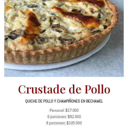
Crustade de Pollo
QUICHE DE POLLO Y CHAMPIÑONES EN BECHAMEL
Personal: $17.000
6 porciones: $82.000
8 porciones: $105.000