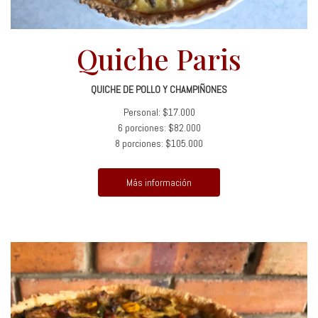
Quiche Paris
QUICHE DE POLLO Y CHAMPIÑONES
Personal: $17.000
6 porciones: $82.000
8 porciones: $105.000
Más información