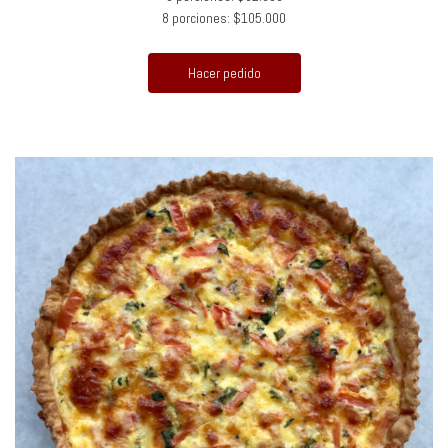
8 porciones: $105.000
Hacer pedido