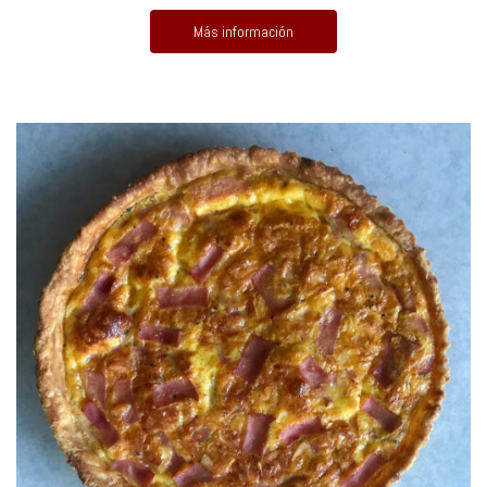
Más información