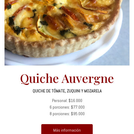
Quiche Auvergne
QUICHE DE TÓMATE, ZUQUINI Y MOZARELA
Personal: $16.000
6 porciones: $77.000
8 porciones: $95.000
Más información