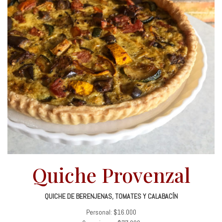
Quiche Provenzal
QUICHE DE BERENJENAS, TOMATES Y CALABACÍN
Personal: $16.000