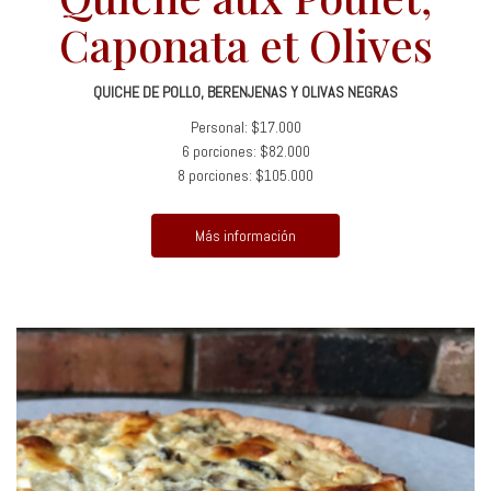
Caponata et Olives
QUICHE DE POLLO, BERENJENAS Y OLIVAS NEGRAS
Personal: $17.000
6 porciones: $82.000
8 porciones: $105.000
Más información