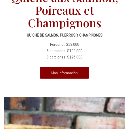
Poireaux et
Champignons
QUICHE DE SALMÓN, PUERROS Y CHAMPIÑONES
Personal: $19.000
6 porciones: $100.000
8 porciones: $125.000
Más información