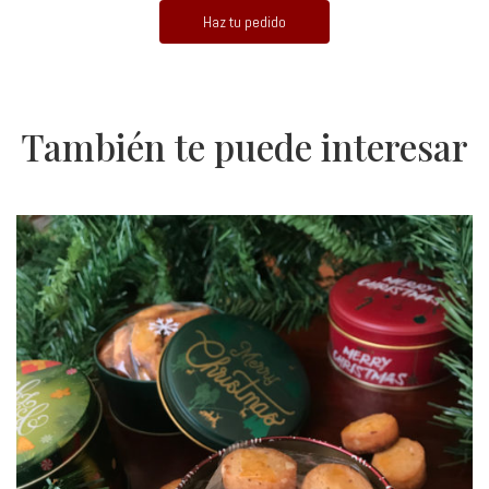
Haz tu pedido
También te puede interesar