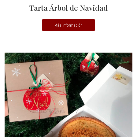
Tarta Árbol de Navidad
Más información