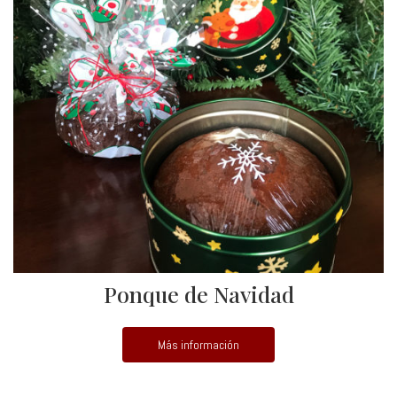
Ponque de Navidad
Más información