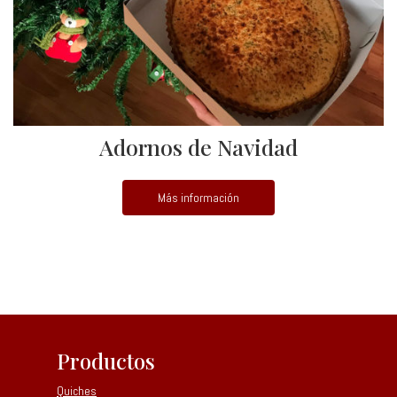
Adornos de Navidad
Más información
Productos
Quiches