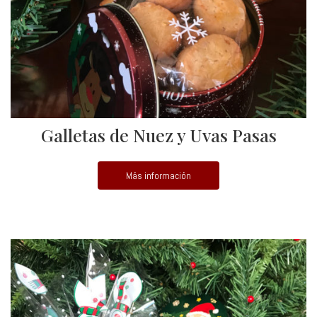
Galletas de Nuez y Uvas Pasas
Más información